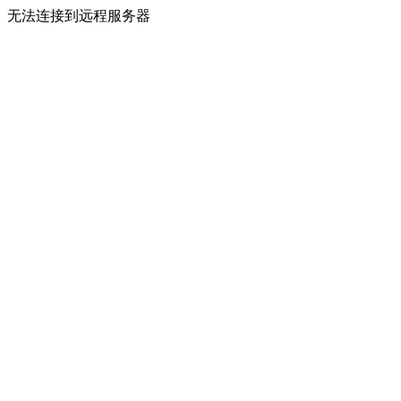
无法连接到远程服务器